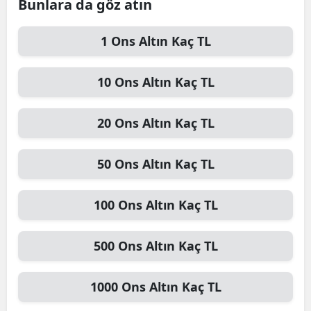
Bunlara da göz atın
1
Ons Altın
Kaç TL
10
Ons Altın
Kaç TL
20
Ons Altın
Kaç TL
50
Ons Altın
Kaç TL
100
Ons Altın
Kaç TL
500
Ons Altın
Kaç TL
1000
Ons Altın
Kaç TL