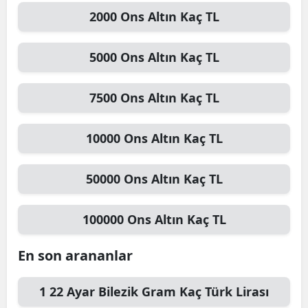
2000
Ons Altın
Kaç TL
5000
Ons Altın
Kaç TL
7500
Ons Altın
Kaç TL
10000
Ons Altın
Kaç TL
50000
Ons Altın
Kaç TL
100000
Ons Altın
Kaç TL
En son arananlar
1
22 Ayar Bilezik Gram
Kaç Türk Lirası