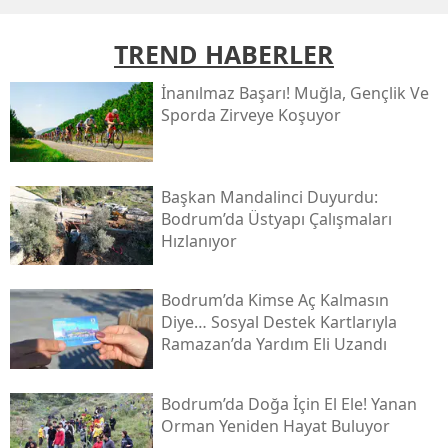
TREND HABERLER
İnanılmaz Başarı! Muğla, Gençlik Ve
Sporda Zirveye Koşuyor
Başkan Mandalinci Duyurdu:
Bodrum’da Üstyapı Çalışmaları
Hızlanıyor
Bodrum’da Kimse Aç Kalmasın
Diye… Sosyal Destek Kartlarıyla
Ramazan’da Yardım Eli Uzandı
Bodrum’da Doğa İçin El Ele! Yanan
Orman Yeniden Hayat Buluyor