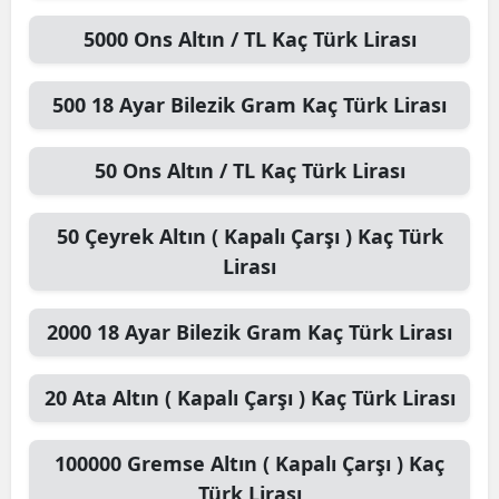
5000
Ons Altın / TL
Kaç Türk Lirası
500
18 Ayar Bilezik Gram
Kaç Türk Lirası
50
Ons Altın / TL
Kaç Türk Lirası
50
Çeyrek Altın ( Kapalı Çarşı )
Kaç Türk
Lirası
2000
18 Ayar Bilezik Gram
Kaç Türk Lirası
20
Ata Altın ( Kapalı Çarşı )
Kaç Türk Lirası
100000
Gremse Altın ( Kapalı Çarşı )
Kaç
Türk Lirası