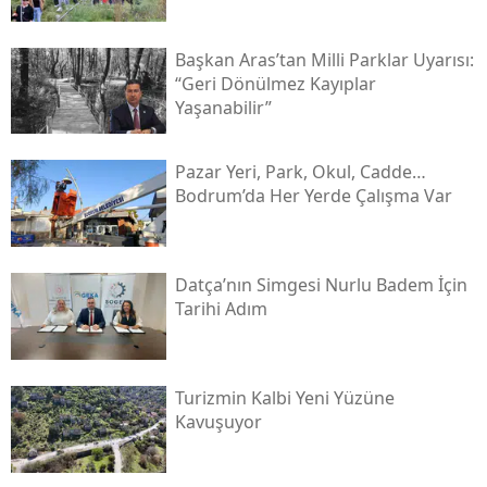
Başkan Aras’tan Milli Parklar Uyarısı:
“geri Dönülmez Kayıplar
Yaşanabilir”
Pazar Yeri, Park, Okul, Cadde…
Bodrum’da Her Yerde Çalışma Var
Datça’nın Simgesi Nurlu Badem İçin
Tarihi Adım
Turizmin Kalbi Yeni Yüzüne
Kavuşuyor