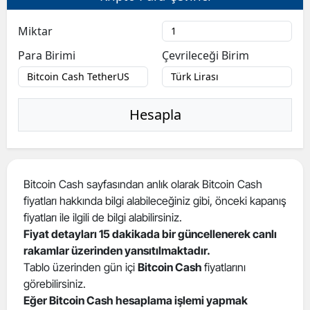
Miktar
Para Birimi
Çevrileceği Birim
Hesapla
Bitcoin Cash sayfasından anlık olarak Bitcoin Cash
fiyatları hakkında bilgi alabileceğiniz gibi, önceki kapanış
fiyatları ile ilgili de bilgi alabilirsiniz.
Fiyat detayları 15 dakikada bir güncellenerek canlı
rakamlar üzerinden yansıtılmaktadır.
Tablo üzerinden gün içi
Bitcoin Cash
fiyatlarını
görebilirsiniz.
Eğer Bitcoin Cash hesaplama işlemi yapmak