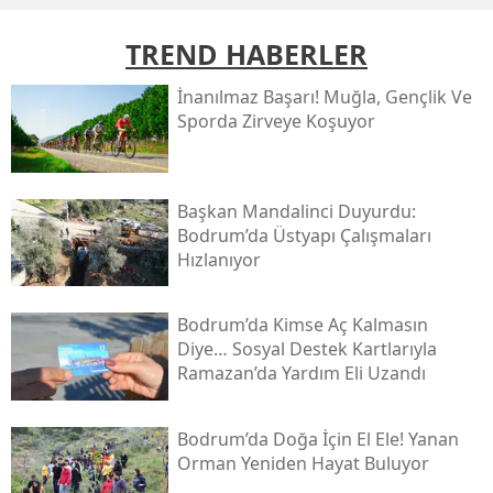
TREND HABERLER
İnanılmaz Başarı! Muğla, Gençlik Ve
Sporda Zirveye Koşuyor
Başkan Mandalinci Duyurdu:
Bodrum’da Üstyapı Çalışmaları
Hızlanıyor
Bodrum’da Kimse Aç Kalmasın
Diye… Sosyal Destek Kartlarıyla
Ramazan’da Yardım Eli Uzandı
Bodrum’da Doğa İçin El Ele! Yanan
Orman Yeniden Hayat Buluyor