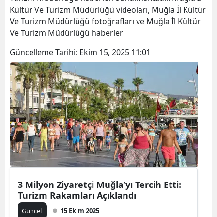
Kültür Ve Turizm Müdürlüğü videoları, Muğla İl Kültür
Ve Turizm Müdürlüğü fotoğrafları ve Muğla İl Kültür
Ve Turizm Müdürlüğü haberleri
Güncelleme Tarihi:
Ekim 15, 2025 11:01
3 Milyon Ziyaretçi Muğla’yı Tercih Etti:
Turizm Rakamları Açıklandı
Güncel
15 Ekim 2025