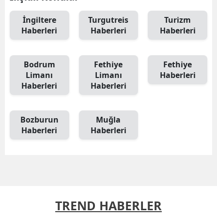
İngiltere
Turgutreis
Turizm
Haberleri
Haberleri
Haberleri
Bodrum
Fethiye
Fethiye
Limanı
Limanı
Haberleri
Haberleri
Haberleri
Bozburun
Muğla
Haberleri
Haberleri
TREND HABERLER