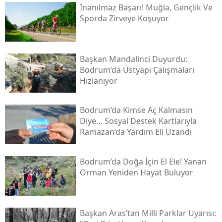
İnanılmaz Başarı! Muğla, Gençlik Ve
Sporda Zirveye Koşuyor
Başkan Mandalinci Duyurdu:
Bodrum’da Üstyapı Çalışmaları
Hızlanıyor
Bodrum’da Kimse Aç Kalmasın
Diye… Sosyal Destek Kartlarıyla
Ramazan’da Yardım Eli Uzandı
Bodrum’da Doğa İçin El Ele! Yanan
Orman Yeniden Hayat Buluyor
Başkan Aras’tan Milli Parklar Uyarısı: