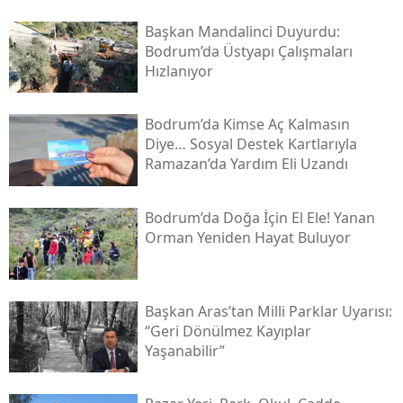
Başkan Mandalinci Duyurdu:
Bodrum’da Üstyapı Çalışmaları
Hızlanıyor
Bodrum’da Kimse Aç Kalmasın
Diye… Sosyal Destek Kartlarıyla
Ramazan’da Yardım Eli Uzandı
Bodrum’da Doğa İçin El Ele! Yanan
Orman Yeniden Hayat Buluyor
Başkan Aras’tan Milli Parklar Uyarısı:
“geri Dönülmez Kayıplar
Yaşanabilir”