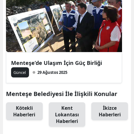
Menteşe’de Ulaşım İçin Güç Birliği
Güncel
29 Ağustos 2025
Menteşe Belediyesi İle İlişkili Konular
Kötekli
Kent
İkizce
Haberleri
Lokantası
Haberleri
Haberleri