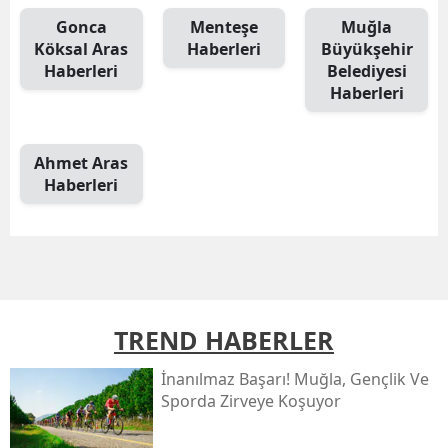
Gonca
Menteşe
Muğla
Köksal Aras
Haberleri
Büyükşehir
Haberleri
Belediyesi
Haberleri
Ahmet Aras
Haberleri
TREND HABERLER
İnanılmaz Başarı! Muğla, Gençlik Ve
Sporda Zirveye Koşuyor