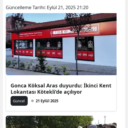
Güncelleme Tarihi:
Eylül 21, 2025 21:20
Gonca Köksal Aras duyurdu: İkinci Kent
Lokantası Kötekli’de açılıyor
Güncel
21 Eylül 2025