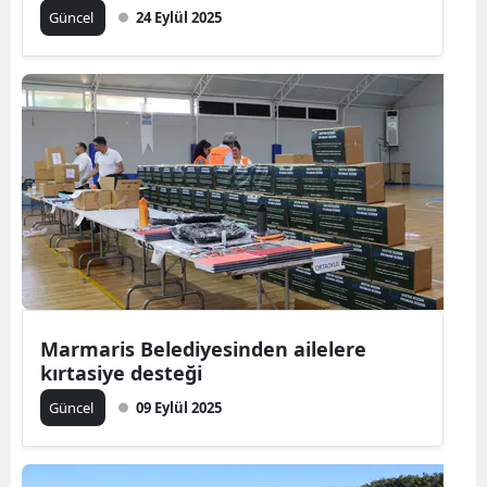
Güncel
24 Eylül 2025
Marmaris Belediyesinden ailelere
kırtasiye desteği
Güncel
09 Eylül 2025