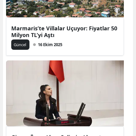
Marmaris’te Villalar Uçuyor: Fiyatlar 50
Milyon TL’yi Aştı
Güncel
16 Ekim 2025