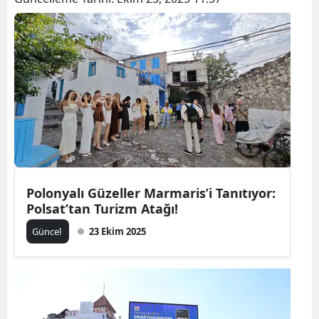
Polonyalı Güzeller Marmaris’i Tanıtıyor:
Polsat’tan Turizm Atağı!
Güncel
23 Ekim 2025