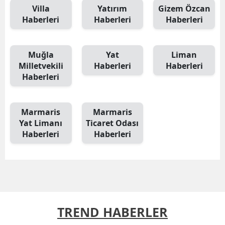
Villa
Yatırım
Gizem Özcan
Haberleri
Haberleri
Haberleri
Muğla
Yat
Liman
Milletvekili
Haberleri
Haberleri
Haberleri
Marmaris
Marmaris
Yat Limanı
Ticaret Odası
Haberleri
Haberleri
TREND HABERLER