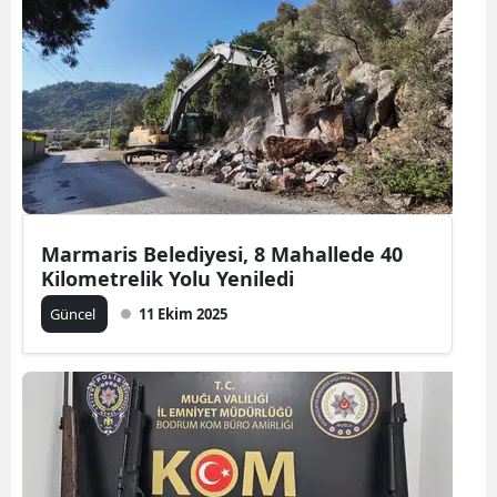
Marmaris Belediyesi, 8 Mahallede 40
Kilometrelik Yolu Yeniledi
Güncel
11 Ekim 2025