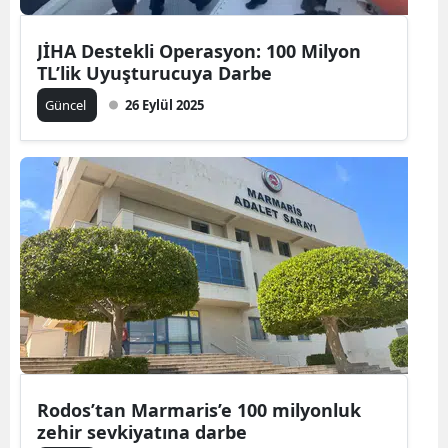
JİHA Destekli Operasyon: 100 Milyon
TL’lik Uyuşturucuya Darbe
Güncel
26 Eylül 2025
Rodos’tan Marmaris’e 100 milyonluk
zehir sevkiyatına darbe