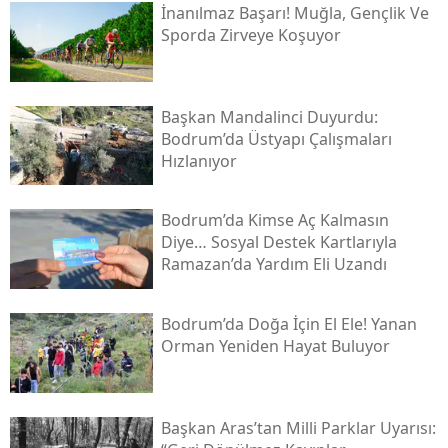
İnanılmaz Başarı! Muğla, Gençlik Ve
Sporda Zirveye Koşuyor
Başkan Mandalinci Duyurdu:
Bodrum’da Üstyapı Çalışmaları
Hızlanıyor
Bodrum’da Kimse Aç Kalmasın
Diye… Sosyal Destek Kartlarıyla
Ramazan’da Yardım Eli Uzandı
Bodrum’da Doğa İçin El Ele! Yanan
Orman Yeniden Hayat Buluyor
Başkan Aras’tan Milli Parklar Uyarısı: