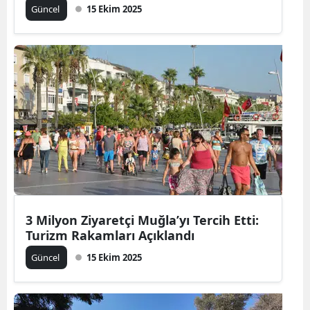
Güncel
15 Ekim 2025
3 Milyon Ziyaretçi Muğla’yı Tercih Etti:
Turizm Rakamları Açıklandı
Güncel
15 Ekim 2025