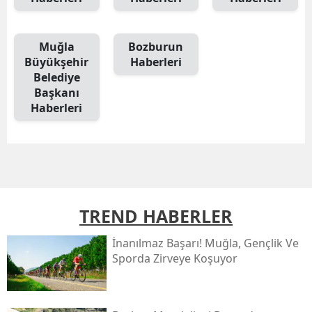
Muğla
Bozburun
Büyükşehir
Haberleri
Belediye
Başkanı
Haberleri
TREND HABERLER
İnanılmaz Başarı! Muğla, Gençlik Ve
Sporda Zirveye Koşuyor