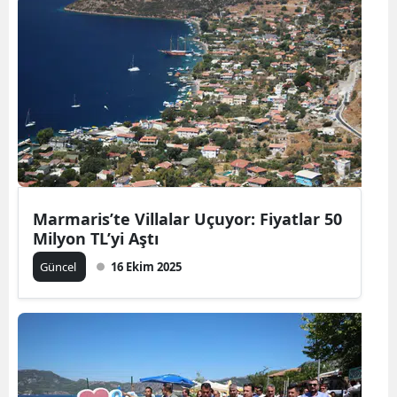
Marmaris’te Villalar Uçuyor: Fiyatlar 50
Milyon TL’yi Aştı
Güncel
16 Ekim 2025