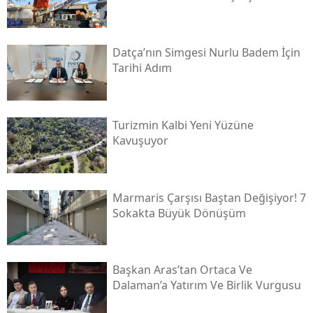
Datça’nın Simgesi Nurlu Badem İçin
Tarihi Adım
Turizmin Kalbi Yeni Yüzüne
Kavuşuyor
Marmaris Çarşısı Baştan Değişiyor! 7
Sokakta Büyük Dönüşüm
Başkan Aras’tan Ortaca Ve
Dalaman’a Yatırım Ve Birlik Vurgusu