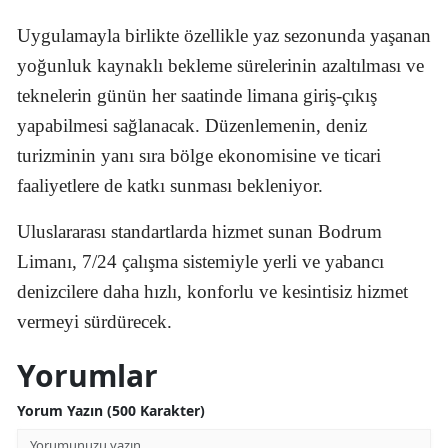
Uygulamayla birlikte özellikle yaz sezonunda yaşanan
yoğunluk kaynaklı bekleme sürelerinin azaltılması ve
teknelerin günün her saatinde limana giriş-çıkış
yapabilmesi sağlanacak. Düzenlemenin, deniz
turizminin yanı sıra bölge ekonomisine ve ticari
faaliyetlere de katkı sunması bekleniyor.
Uluslararası standartlarda hizmet sunan Bodrum
Limanı, 7/24 çalışma sistemiyle yerli ve yabancı
denizcilere daha hızlı, konforlu ve kesintisiz hizmet
vermeyi sürdürecek.
Yorumlar
Yorum Yazın (500 Karakter)