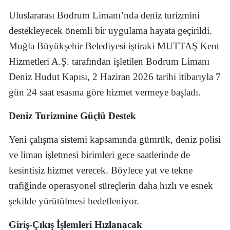
Uluslararası Bodrum Limanı’nda deniz turizmini
destekleyecek önemli bir uygulama hayata geçirildi.
Muğla Büyükşehir Belediyesi iştiraki MUTTAŞ Kent
Hizmetleri A.Ş. tarafından işletilen Bodrum Limanı
Deniz Hudut Kapısı, 2 Haziran 2026 tarihi itibarıyla 7
gün 24 saat esasına göre hizmet vermeye başladı.
Deniz Turizmine Güçlü Destek
Yeni çalışma sistemi kapsamında gümrük, deniz polisi
ve liman işletmesi birimleri gece saatlerinde de
kesintisiz hizmet verecek. Böylece yat ve tekne
trafiğinde operasyonel süreçlerin daha hızlı ve esnek
şekilde yürütülmesi hedefleniyor.
Giriş-Çıkış İşlemleri Hızlanacak