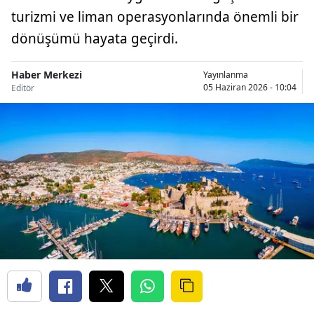
turizmi ve liman operasyonlarında önemli bir
dönüşümü hayata geçirdi.
Haber Merkezi
Yayınlanma
05 Haziran 2026 - 10:04
Editör