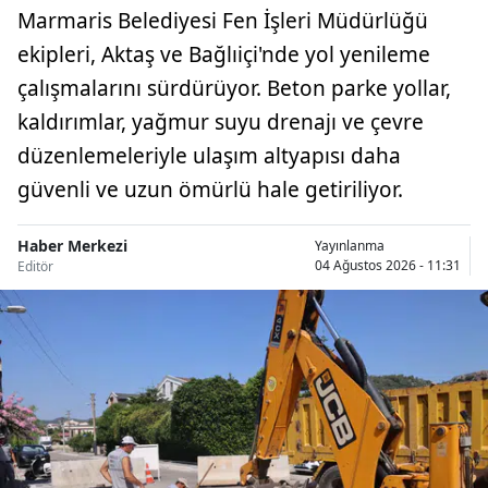
Marmaris Belediyesi Fen İşleri Müdürlüğü
ekipleri, Aktaş ve Bağlıiçi'nde yol yenileme
çalışmalarını sürdürüyor. Beton parke yollar,
kaldırımlar, yağmur suyu drenajı ve çevre
düzenlemeleriyle ulaşım altyapısı daha
güvenli ve uzun ömürlü hale getiriliyor.
Haber Merkezi
Yayınlanma
04 Ağustos 2026 - 11:31
Editör