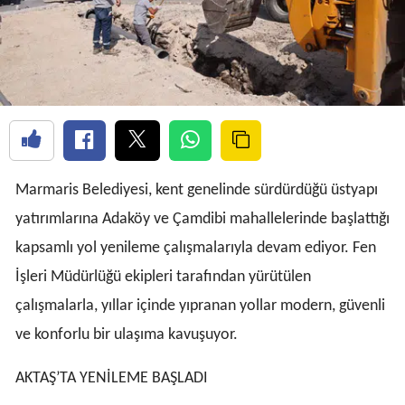
Marmaris Belediyesi, kent genelinde sürdürdüğü üstyapı
yatırımlarına Adaköy ve Çamdibi mahallelerinde başlattığı
kapsamlı yol yenileme çalışmalarıyla devam ediyor. Fen
İşleri Müdürlüğü ekipleri tarafından yürütülen
çalışmalarla, yıllar içinde yıpranan yollar modern, güvenli
ve konforlu bir ulaşıma kavuşuyor.
AKTAŞ’TA YENİLEME BAŞLADI