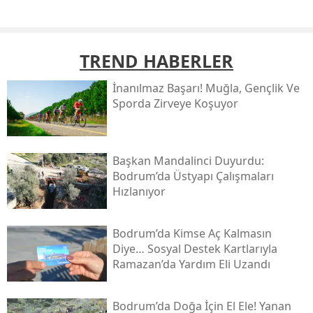
TREND HABERLER
İnanılmaz Başarı! Muğla, Gençlik Ve
Sporda Zirveye Koşuyor
Başkan Mandalinci Duyurdu:
Bodrum’da Üstyapı Çalışmaları
Hızlanıyor
Bodrum’da Kimse Aç Kalmasın
Diye… Sosyal Destek Kartlarıyla
Ramazan’da Yardım Eli Uzandı
Bodrum’da Doğa İçin El Ele! Yanan