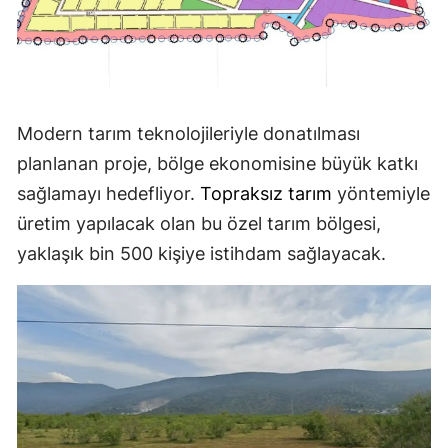
Modern tarım teknolojileriyle donatılması
planlanan proje, bölge ekonomisine büyük katkı
sağlamayı hedefliyor.
Topraksız tarım
yöntemiyle
üretim yapılacak olan bu özel tarım bölgesi,
yaklaşık bin 500 kişiye istihdam sağlayacak.