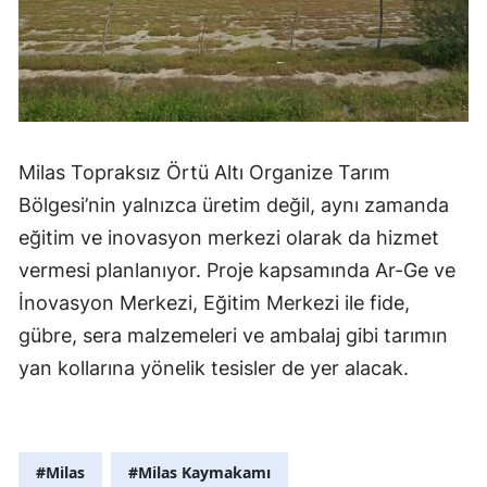
Milas Topraksız Örtü Altı Organize Tarım
Bölgesi’nin yalnızca üretim değil, aynı zamanda
eğitim ve inovasyon merkezi olarak da hizmet
vermesi planlanıyor. Proje kapsamında Ar-Ge ve
İnovasyon Merkezi, Eğitim Merkezi ile fide,
gübre, sera malzemeleri ve ambalaj gibi tarımın
yan kollarına yönelik tesisler de yer alacak.
#Milas
#Milas Kaymakamı