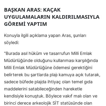
BAŞKAN ARAS: KAÇAK
UYGULAMALARIN KALDIRILMASIYLA
GÖREMİ YAPTIM
Konuyla ilgili açıklama yapan Aras, şunları
söyledi:
“Burada asıl hüküm ve tasarrufun Milli Emlak
Müdürlüğünde olduğunu kullanması karşılığında
Milli Emlak Müdürlüğüne ödemesi gerektiğini
belirterek bu şartlarda plajı kamuya açık tutarak,
sadece büfede plajda ihtiyaç olan temel gıda
maddelerini satabileceğinden hareketle
kendisiyle konuştuk. Böylece vakıf malı olan ve
birinci derece arkeolojik SİT statüsünde olan