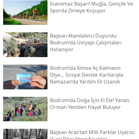
İnanılmaz Başarı! Muğla, Gençlik Ve
Sporda Zirveye Koşuyor
Başkan Mandalinci Duyurdu:
Bodrum’da Üstyapı Çalışmaları
Hızlanıyor
Bodrum’da Kimse Aç Kalmasın
Diye… Sosyal Destek Kartlarıyla
Ramazan’da Yardım Eli Uzandı
Bodrum’da Doğa İçin El Ele! Yanan
Orman Yeniden Hayat Buluyor
Başkan Aras’tan Milli Parklar Uyarısı: