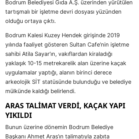
Bodrum Belediyesi Gıda A.Ş. üzerinden yürütülen
tartışmalı bir işletme devri dosyası yüzünden
olduğu ortaya çıktı.
Bodrum Kalesi Kuzey Hendek girişinde 2019
yılında faaliyet gösteren Sultan Cafe’nin işletme
sahibi Atila Sayar’ın, vakıflardan kiraladığı
yaklaşık 10-15 metrekarelik alan üzerine kaçak
uygulamalar yaptığı, alanın birinci derece
arkeolojik SİT statüsünde bulunduğu ve belediye
mülkünde kaldığı belirlendi.
ARAS TALİMAT VERDİ, KAÇAK YAPI
YIKILDI
Bunun üzerine dönemin Bodrum Belediye
Başkanı Ahmet Aras’ın talimatıyla zabıta