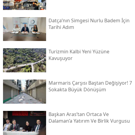
Datça’nın Simgesi Nurlu Badem İçin
Tarihi Adım
Turizmin Kalbi Yeni Yüzüne
Kavuşuyor
Marmaris Çarşısı Baştan Değişiyor! 7
Sokakta Büyük Dönüşüm
Başkan Aras’tan Ortaca Ve
Dalaman’a Yatırım Ve Birlik Vurgusu