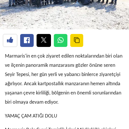
Marmaris'in en çok ziyaret edilen noktalarından biri olan
ve ilçenin panoramik manzarasını gözler önüne seren
Seyir Tepesi, her gün yerli ve yabancı binlerce ziyaretçiyi
ağırlıyor. Ancak kartpostallık manzaranın hemen altında
yaşanan çevre kirliliği, bölgenin en önemli sorunlarından
biri olmaya devam ediyor.
YAMAÇ ÇAM ATIĞI DOLU