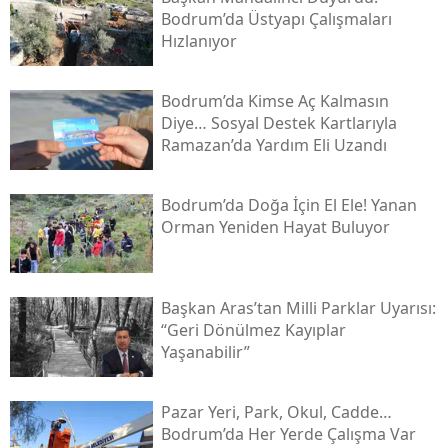
Bodrum’da Üstyapı Çalışmaları
Hızlanıyor
Bodrum’da Kimse Aç Kalmasın
Diye… Sosyal Destek Kartlarıyla
Ramazan’da Yardım Eli Uzandı
Bodrum’da Doğa İçin El Ele! Yanan
Orman Yeniden Hayat Buluyor
Başkan Aras’tan Milli Parklar Uyarısı:
“geri Dönülmez Kayıplar
Yaşanabilir”
Pazar Yeri, Park, Okul, Cadde…
Bodrum’da Her Yerde Çalışma Var