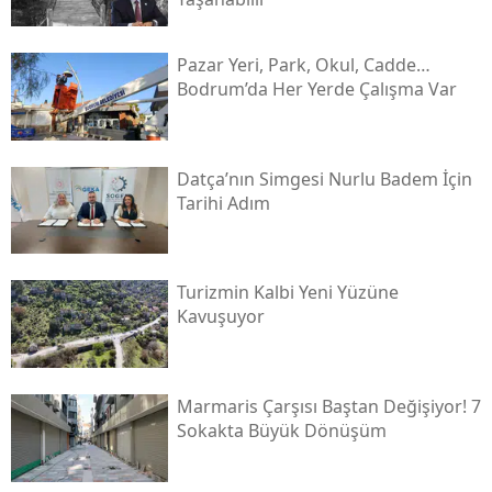
Pazar Yeri, Park, Okul, Cadde…
Bodrum’da Her Yerde Çalışma Var
Datça’nın Simgesi Nurlu Badem İçin
Tarihi Adım
Turizmin Kalbi Yeni Yüzüne
Kavuşuyor
Marmaris Çarşısı Baştan Değişiyor! 7
Sokakta Büyük Dönüşüm