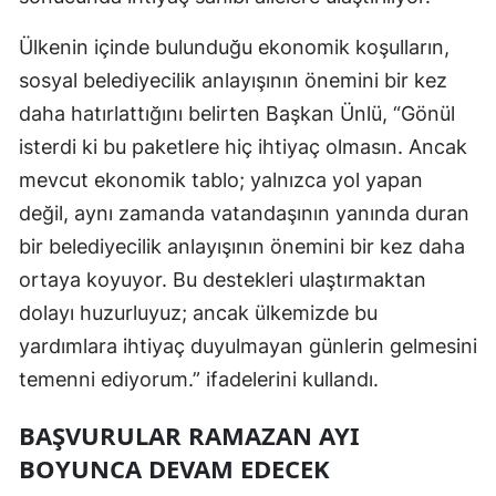
Ülkenin içinde bulunduğu ekonomik koşulların,
sosyal belediyecilik anlayışının önemini bir kez
daha hatırlattığını belirten Başkan Ünlü, “Gönül
isterdi ki bu paketlere hiç ihtiyaç olmasın. Ancak
mevcut ekonomik tablo; yalnızca yol yapan
değil, aynı zamanda vatandaşının yanında duran
bir belediyecilik anlayışının önemini bir kez daha
ortaya koyuyor. Bu destekleri ulaştırmaktan
dolayı huzurluyuz; ancak ülkemizde bu
yardımlara ihtiyaç duyulmayan günlerin gelmesini
temenni ediyorum.” ifadelerini kullandı.
BAŞVURULAR RAMAZAN AYI
BOYUNCA DEVAM EDECEK