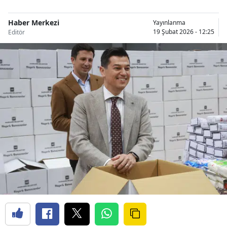
Haber Merkezi
Yayınlanma
19 Şubat 2026 - 12:25
Editör