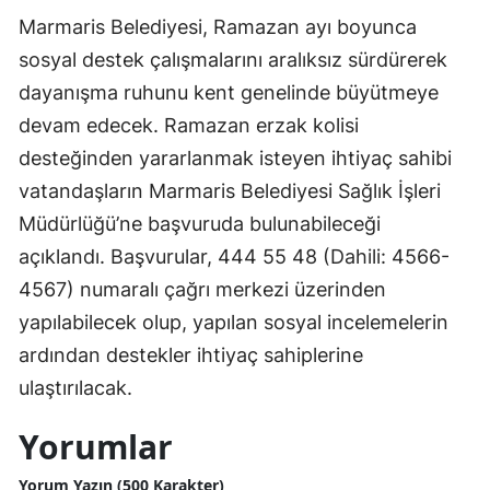
Marmaris Belediyesi, Ramazan ayı boyunca
sosyal destek çalışmalarını aralıksız sürdürerek
dayanışma ruhunu kent genelinde büyütmeye
devam edecek. Ramazan erzak kolisi
desteğinden yararlanmak isteyen ihtiyaç sahibi
vatandaşların Marmaris Belediyesi Sağlık İşleri
Müdürlüğü’ne başvuruda bulunabileceği
açıklandı. Başvurular, 444 55 48 (Dahili: 4566-
4567) numaralı çağrı merkezi üzerinden
yapılabilecek olup, yapılan sosyal incelemelerin
ardından destekler ihtiyaç sahiplerine
ulaştırılacak.
Yorumlar
Yorum Yazın (500 Karakter)