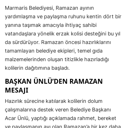
Marmaris Belediyesi, Ramazan ayının
yardımlaşma ve paylaşma ruhunu kentin dört bir
yanına taşımak amacıyla ihtiyaç sahibi
vatandaşlara yönelik erzak kolisi desteğini bu yıl
da sürdürüyor. Ramazan öncesi hazırlıklarını
tamamlayan belediye ekipleri, temel gıda
malzemelerinden oluşan titizlikle hazırladığı
kolilerin dağıtımına başladı.
BAŞKAN ÜNLÜ’DEN RAMAZAN
MESAJI
Hazırlık sürecine katılarak kolilerin dolum
çalışmalarına destek veren Belediye Başkanı
Acar Ünlü, yaptığı açıklamada rahmet, bereket
ve paylaşmanın ayı olan Ramazan’a bir kez daha