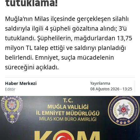
tutuklama!
Muğla'nın Milas ilçesinde gerçekleşen silahlı
saldırıyla ilgili 4 şüpheli gözaltına alındı; 3'ü
tutuklandı. Şüphelilerin, mağdurlardan 13,75
milyon TL talep ettiği ve saldırıyı planladığı
belirlendi. Emniyet, suçla mücadelenin
süreceğini açıkladı.
Haber Merkezi
Yayınlanma
08 Ağustos 2026 - 13:25
Editör