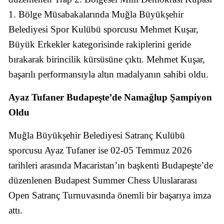
1. Bölge Müsabakalarında Muğla Büyükşehir
Belediyesi Spor Kulübü sporcusu Mehmet Kuşar,
Büyük Erkekler kategorisinde rakiplerini geride
bırakarak birincilik kürsüsüne çıktı. Mehmet Kuşar,
başarılı performansıyla altın madalyanın sahibi oldu.
Ayaz Tufaner Budapeşte’de Namağlup Şampiyon
Oldu
Muğla Büyükşehir Belediyesi Satranç Kulübü
sporcusu Ayaz Tufaner ise 02-05 Temmuz 2026
tarihleri arasında Macaristan’ın başkenti Budapeşte’de
düzenlenen Budapest Summer Chess Uluslararası
Open Satranç Turnuvasında önemli bir başarıya imza
attı.