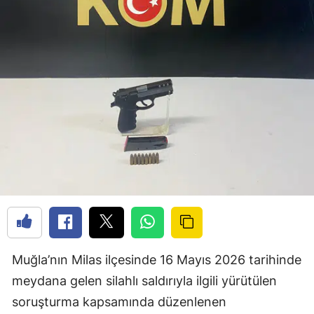
Muğla’nın Milas ilçesinde 16 Mayıs 2026 tarihinde
meydana gelen silahlı saldırıyla ilgili yürütülen
soruşturma kapsamında düzenlenen