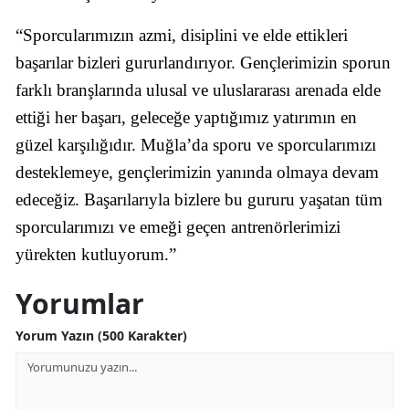
“Sporcularımızın azmi, disiplini ve elde ettikleri
başarılar bizleri gururlandırıyor. Gençlerimizin sporun
farklı branşlarında ulusal ve uluslararası arenada elde
ettiği her başarı, geleceğe yaptığımız yatırımın en
güzel karşılığıdır. Muğla’da sporu ve sporcularımızı
desteklemeye, gençlerimizin yanında olmaya devam
edeceğiz. Başarılarıyla bizlere bu gururu yaşatan tüm
sporcularımızı ve emeği geçen antrenörlerimizi
yürekten kutluyorum.”
Yorumlar
Yorum Yazın (500 Karakter)