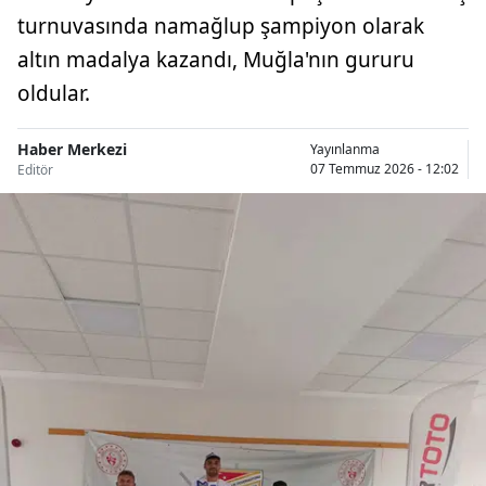
turnuvasında namağlup şampiyon olarak
altın madalya kazandı, Muğla'nın gururu
oldular.
Haber Merkezi
Yayınlanma
07 Temmuz 2026 - 12:02
Editör