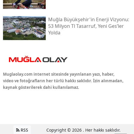
Muğla Büyükşehir'in Enerji Vizyonu:
53 Milyon Tl Tasarruf, Yeni Ges’ler
Yolda
Muglaolay.com internet sitesinde yayınlanan yazı, haber,
video ve fotoğrafların her türlü hakkı saklıdır. İzin alınmadan,
kaynak gösterilerek dahi kullanılamaz.
RSS
Copyright © 2026 . Her hakkı saklıdır.