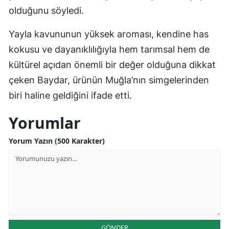
olduğunu söyledi.
Yayla kavununun yüksek aroması, kendine has
kokusu ve dayanıklılığıyla hem tarımsal hem de
kültürel açıdan önemli bir değer olduğuna dikkat
çeken Baydar, ürünün Muğla’nın simgelerinden
biri haline geldiğini ifade etti.
Yorumlar
Yorum Yazın (500 Karakter)
GÖNDER