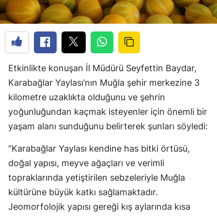
Etkinlikte konuşan İl Müdürü Seyfettin Baydar,
Karabağlar Yaylası’nın Muğla şehir merkezine 3
kilometre uzaklıkta olduğunu ve şehrin
yoğunluğundan kaçmak isteyenler için önemli bir
yaşam alanı sunduğunu belirterek şunları söyledi:
“Karabağlar Yaylası kendine has bitki örtüsü,
doğal yapısı, meyve ağaçları ve verimli
topraklarında yetiştirilen sebzeleriyle Muğla
kültürüne büyük katkı sağlamaktadır.
Jeomorfolojik yapısı gereği kış aylarında kısa