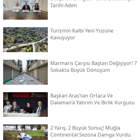
Tarihi Adım
Turizmin Kalbi Yeni Yüzüne
Kavuşuyor
Marmaris Çarşısı Baştan Değişiyor! 7
Sokakta Büyük Dönüşüm
Başkan Aras’tan Ortaca Ve
Dalaman’a Yatırım Ve Birlik Vurgusu
2 Yarış, 2 Büyük Sonuç! Muğla
Continental Sezona Damga Vurdu