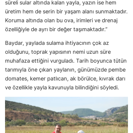
süreli sular altında kalan yayla, yazın ise hem
üretim hem de serin bir yaşam alanı sunmaktadır.
Koruma altında olan bu ova, irimleri ve drenaj
özelliğiyle de ayrı bir değer taşımaktadır.”
Baydar, yaylada sulama ihtiyacının çok az
olduğunu, toprak yapısının nemi uzun süre
muhafaza ettiğini vurguladı. Tarih boyunca tütün
tarımıyla öne çıkan yaylanın, günümüzde pembe
domates, kemer patlıcan, ak börülce, kıvrak darı
ve özellikle yayla kavunuyla bilindiğini söyledi.