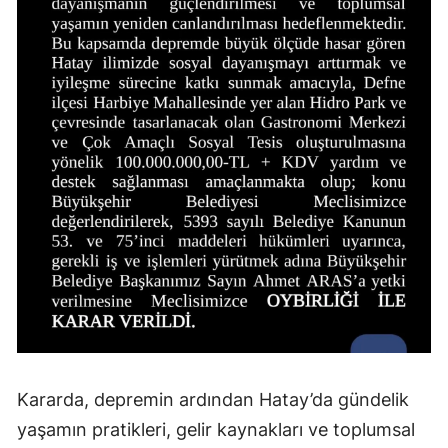
Kararda, depremin ardından Hatay’da gündelik
yaşamın pratikleri, gelir kaynakları ve toplumsal