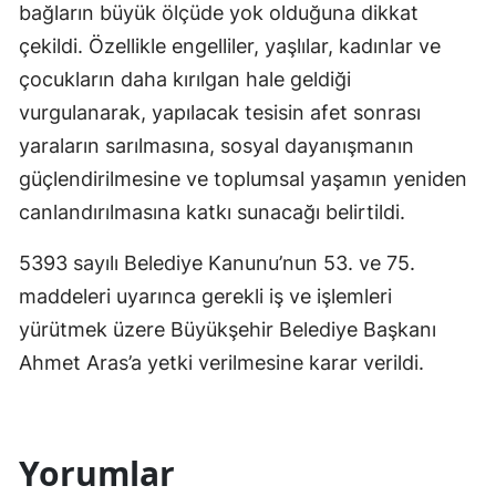
bağların büyük ölçüde yok olduğuna dikkat
çekildi. Özellikle engelliler, yaşlılar, kadınlar ve
çocukların daha kırılgan hale geldiği
vurgulanarak, yapılacak tesisin afet sonrası
yaraların sarılmasına, sosyal dayanışmanın
güçlendirilmesine ve toplumsal yaşamın yeniden
canlandırılmasına katkı sunacağı belirtildi.
5393 sayılı Belediye Kanunu’nun 53. ve 75.
maddeleri uyarınca gerekli iş ve işlemleri
yürütmek üzere Büyükşehir Belediye Başkanı
Ahmet Aras’a yetki verilmesine karar verildi.
Yorumlar