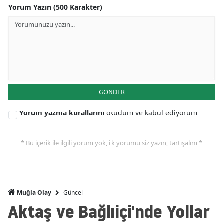
Yorum Yazın (500 Karakter)
GÖNDER
Yorum yazma kurallarını
okudum ve kabul ediyorum
* Bu içerik ile ilgili yorum yok, ilk yorumu siz yazın, tartışalım *
Güncel
Muğla Olay
Aktaş ve Bağlıiçi'nde Yollar