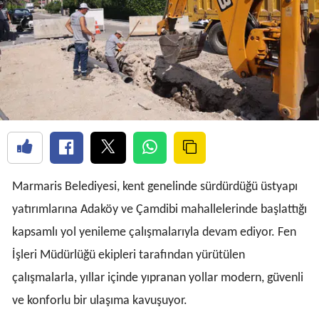
Marmaris Belediyesi, kent genelinde sürdürdüğü üstyapı
yatırımlarına Adaköy ve Çamdibi mahallelerinde başlattığı
kapsamlı yol yenileme çalışmalarıyla devam ediyor. Fen
İşleri Müdürlüğü ekipleri tarafından yürütülen
çalışmalarla, yıllar içinde yıpranan yollar modern, güvenli
ve konforlu bir ulaşıma kavuşuyor.