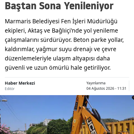
Baştan Sona Yenileniyor
Marmaris Belediyesi Fen İşleri Müdürlüğü
ekipleri, Aktaş ve Bağlıiçi'nde yol yenileme
çalışmalarını sürdürüyor. Beton parke yollar,
kaldırımlar, yağmur suyu drenajı ve çevre
düzenlemeleriyle ulaşım altyapısı daha
güvenli ve uzun ömürlü hale getiriliyor.
Haber Merkezi
Yayınlanma
04 Ağustos 2026 - 11:31
Editör