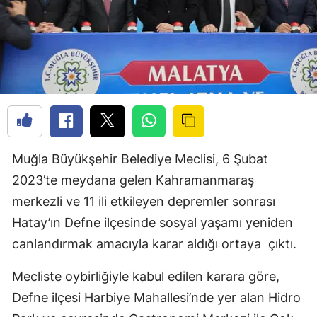
Muğla Büyükşehir Belediye Meclisi, 6 Şubat
2023’te meydana gelen Kahramanmaraş
merkezli ve 11 ili etkileyen depremler sonrası
Hatay’ın Defne ilçesinde sosyal yaşamı yeniden
canlandırmak amacıyla karar aldığı ortaya
çıktı.
Mecliste oybirliğiyle kabul edilen karara göre,
Defne ilçesi Harbiye Mahallesi’nde yer alan Hidro