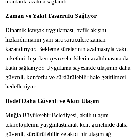
oranlarda azalma sağlandı.
Zaman ve Yakıt Tasarrufu Sağlıyor
Dinamik kavşak uygulaması, trafik akışını
hızlandırmanın yanı sıra sürücülere zaman
kazandırıyor. Bekleme sürelerinin azalmasıyla yakıt
tüketimi düşerken çevresel etkilerin azaltılmasına da
katkı sağlanıyor. Uygulama sayesinde ulaşımın daha
güvenli, konforlu ve sürdürülebilir hale getirilmesi
hedefleniyor.
Hedef Daha Güvenli ve Akıcı Ulaşım
Muğla Büyükşehir Belediyesi, akıllı ulaşım
teknolojilerini yaygınlaştırarak kent genelinde daha
güvenli, sürdürülebilir ve akıcı bir ulaşım ağı