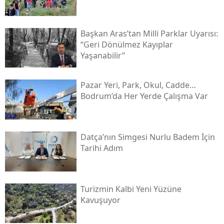
Başkan Aras’tan Milli Parklar Uyarısı:
“geri Dönülmez Kayıplar
Yaşanabilir”
Pazar Yeri, Park, Okul, Cadde…
Bodrum’da Her Yerde Çalışma Var
Datça’nın Simgesi Nurlu Badem İçin
Tarihi Adım
Turizmin Kalbi Yeni Yüzüne
Kavuşuyor