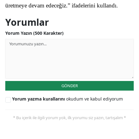
üretmeye devam edeceğiz.” ifadelerini kullandı.
Yorumlar
Yorum Yazın (500 Karakter)
GÖNDER
Yorum yazma kurallarını
okudum ve kabul ediyorum
* Bu içerik ile ilgili yorum yok, ilk yorumu siz yazın, tartışalım *