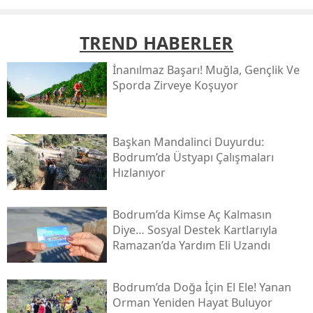
TREND HABERLER
İnanılmaz Başarı! Muğla, Gençlik Ve
Sporda Zirveye Koşuyor
Başkan Mandalinci Duyurdu:
Bodrum’da Üstyapı Çalışmaları
Hızlanıyor
Bodrum’da Kimse Aç Kalmasın
Diye… Sosyal Destek Kartlarıyla
Ramazan’da Yardım Eli Uzandı
Bodrum’da Doğa İçin El Ele! Yanan
Orman Yeniden Hayat Buluyor