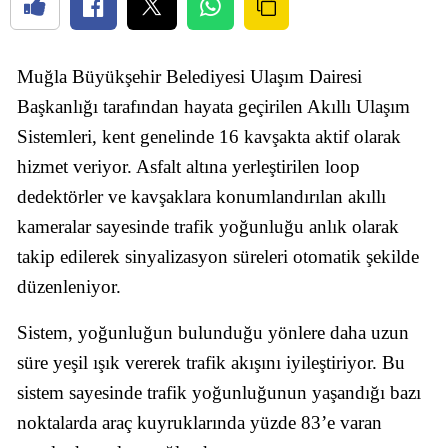
Muğla Büyükşehir Belediyesi Ulaşım Dairesi
Başkanlığı tarafından hayata geçirilen Akıllı Ulaşım
Sistemleri, kent genelinde 16 kavşakta aktif olarak
hizmet veriyor. Asfalt altına yerleştirilen loop
dedektörler ve kavşaklara konumlandırılan akıllı
kameralar sayesinde trafik yoğunluğu anlık olarak
takip edilerek sinyalizasyon süreleri otomatik şekilde
düzenleniyor.
Sistem, yoğunluğun bulunduğu yönlere daha uzun
süre yeşil ışık vererek trafik akışını iyileştiriyor. Bu
sistem sayesinde trafik yoğunluğunun yaşandığı bazı
noktalarda araç kuyruklarında yüzde 83’e varan