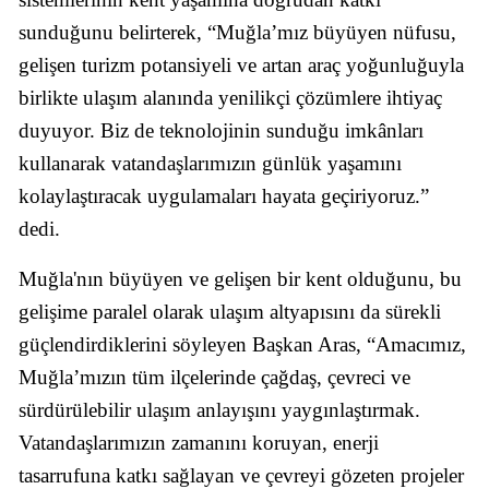
sunduğunu belirterek, “Muğla’mız büyüyen nüfusu,
gelişen turizm potansiyeli ve artan araç yoğunluğuyla
birlikte ulaşım alanında yenilikçi çözümlere ihtiyaç
duyuyor. Biz de teknolojinin sunduğu imkânları
kullanarak vatandaşlarımızın günlük yaşamını
kolaylaştıracak uygulamaları hayata geçiriyoruz.”
dedi.
Muğla'nın büyüyen ve gelişen bir kent olduğunu, bu
gelişime paralel olarak ulaşım altyapısını da sürekli
güçlendirdiklerini söyleyen Başkan Aras, “Amacımız,
Muğla’mızın tüm ilçelerinde çağdaş, çevreci ve
sürdürülebilir ulaşım anlayışını yaygınlaştırmak.
Vatandaşlarımızın zamanını koruyan, enerji
tasarrufuna katkı sağlayan ve çevreyi gözeten projeler