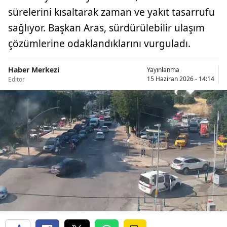
sürelerini kısaltarak zaman ve yakıt tasarrufu
sağlıyor. Başkan Aras, sürdürülebilir ulaşım
çözümlerine odaklandıklarını vurguladı.
Haber Merkezi
Yayınlanma
15 Haziran 2026 - 14:14
Editör