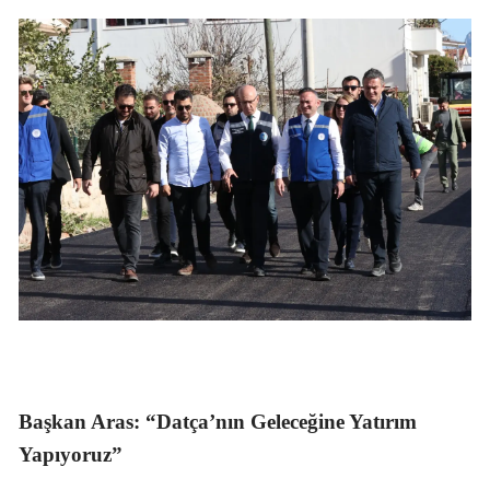
Başkan Aras: “Datça’nın Geleceğine Yatırım
Yapıyoruz”