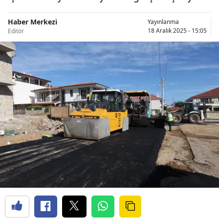
Haber Merkezi
Yayınlanma
18 Aralık 2025 - 15:05
Editör