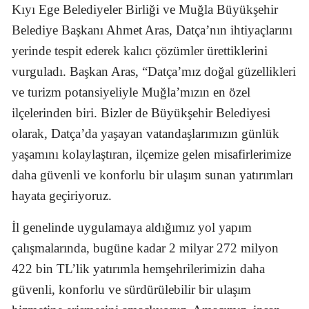
Kıyı Ege Belediyeler Birliği ve Muğla Büyükşehir
Belediye Başkanı Ahmet Aras, Datça’nın ihtiyaçlarını
yerinde tespit ederek kalıcı çözümler ürettiklerini
vurguladı. Başkan Aras, “Datça’mız doğal güzellikleri
ve turizm potansiyeliyle Muğla’mızın en özel
ilçelerinden biri. Bizler de Büyükşehir Belediyesi
olarak, Datça’da yaşayan vatandaşlarımızın günlük
yaşamını kolaylaştıran, ilçemize gelen misafirlerimize
daha güvenli ve konforlu bir ulaşım sunan yatırımları
hayata geçiriyoruz.
İl genelinde uygulamaya aldığımız yol yapım
çalışmalarında, bugüne kadar 2 milyar 272 milyon
422 bin TL’lik yatırımla hemşehrilerimizin daha
güvenli, konforlu ve sürdürülebilir bir ulaşım