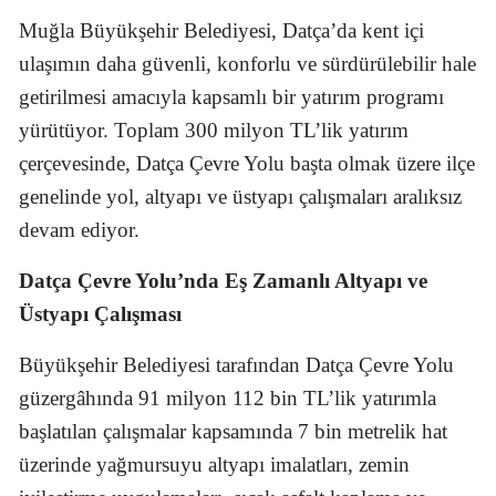
Muğla Büyükşehir Belediyesi, Datça’da kent içi
ulaşımın daha güvenli, konforlu ve sürdürülebilir hale
getirilmesi amacıyla kapsamlı bir yatırım programı
yürütüyor. Toplam 300 milyon TL’lik yatırım
çerçevesinde, Datça Çevre Yolu başta olmak üzere ilçe
genelinde yol, altyapı ve üstyapı çalışmaları aralıksız
devam ediyor.
Datça Çevre Yolu’nda Eş Zamanlı Altyapı ve
Üstyapı Çalışması
Büyükşehir Belediyesi tarafından Datça Çevre Yolu
güzergâhında 91 milyon 112 bin TL’lik yatırımla
başlatılan çalışmalar kapsamında 7 bin metrelik hat
üzerinde yağmursuyu altyapı imalatları, zemin