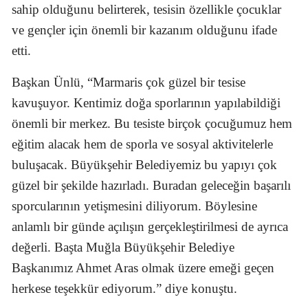
sahip olduğunu belirterek, tesisin özellikle çocuklar
ve gençler için önemli bir kazanım olduğunu ifade
etti.
Başkan Ünlü, “Marmaris çok güzel bir tesise
kavuşuyor. Kentimiz doğa sporlarının yapılabildiği
önemli bir merkez. Bu tesiste birçok çocuğumuz hem
eğitim alacak hem de sporla ve sosyal aktivitelerle
buluşacak. Büyükşehir Belediyemiz bu yapıyı çok
güzel bir şekilde hazırladı. Buradan geleceğin başarılı
sporcularının yetişmesini diliyorum. Böylesine
anlamlı bir günde açılışın gerçekleştirilmesi de ayrıca
değerli. Başta Muğla Büyükşehir Belediye
Başkanımız Ahmet Aras olmak üzere emeği geçen
herkese teşekkür ediyorum.” diye konuştu.