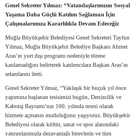
Genel Sekreter Yılmaz: “Vatandaşlarımızın Sosyal
Yaşama Daha Güçlü Katılım Sağlaması İçin
Çalışmalarımıza Kararlılıkla Devam Edeceğiz
Muğla Büyükşehir Belediyesi Genel Sekreteri Tayfun
Yılmaz, Muğla Büyükşehir Belediye Başkanı Ahmet
Aras’ın yurt dışı programı nedeniyle törene
katılamadığını belirterek katılımcılara Başkan Aras’ın
selamlarını iletti.
Genel Sekreter Yılmaz, “Yaklaşık bir buçuk yıl önce
yapımına başlanan tesisimizi bugün, Denizcilik ve
Kabotaj Bayramı’nın 100. yılında resmi olarak
hizmete açmanın mutluluğunu yaşıyoruz. Büyükşehir
Belediyesi olarak kültür, sanat ve spor alanındaki
yatırımlarımızla dezavantajlı bireylerin ve tüm