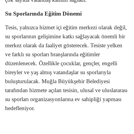
Su Sporlarında Eğitim Dönemi
Tesis, yalnızca hizmet içi eğitim merkezi olarak değil,
su sporlarının gelişimine katkı sağlayacak önemli bir
merkez olarak da faaliyet gösterecek. Tesiste yelken
ve farklı su sporları branşlarında eğitimler
düzenlenecek. Özellikle çocuklar, gençler, engelli
bireyler ve yaş almış vatandaşlar su sporlarıyla
buluşturulacak. Muğla Büyükşehir Belediyesi
tarafından hizmete açılan tesisin, ulusal ve uluslararası
su sporları organizasyonlarına ev sahipliği yapması
hedefleniyor.