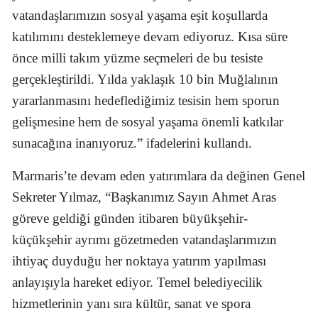
vatandaşlarımızın sosyal yaşama eşit koşullarda
katılımını desteklemeye devam ediyoruz. Kısa süre
önce milli takım yüzme seçmeleri de bu tesiste
gerçekleştirildi. Yılda yaklaşık 10 bin Muğlalının
yararlanmasını hedeflediğimiz tesisin hem sporun
gelişmesine hem de sosyal yaşama önemli katkılar
sunacağına inanıyoruz.” ifadelerini kullandı.
Marmaris’te devam eden yatırımlara da değinen Genel
Sekreter Yılmaz, “Başkanımız Sayın Ahmet Aras
göreve geldiği günden itibaren büyükşehir-
küçükşehir ayrımı gözetmeden vatandaşlarımızın
ihtiyaç duyduğu her noktaya yatırım yapılması
anlayışıyla hareket ediyor. Temel belediyecilik
hizmetlerinin yanı sıra kültür, sanat ve spora