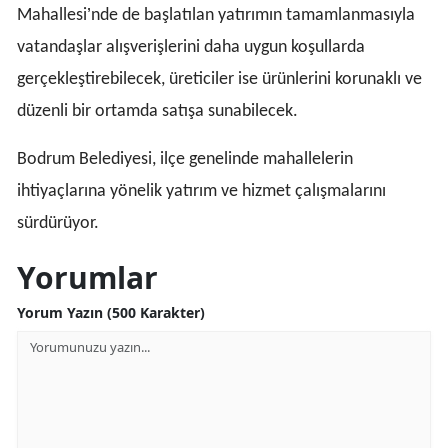
’
Mahallesi
nde de ba
şlatılan yatırımın tamamlanmasıyla
vatandaşlar alışverişlerini daha uygun koşullarda
gerçekleştirebilecek, üreticiler ise ürünlerini korunaklı ve
düzenli bir ortamda satışa sunabilecek.
Bodrum Belediyesi, ilçe genelinde mahallelerin
ihtiyaçlarına yönelik yatırım ve hizmet çalışmalarını
sürdürüyor.
Yorumlar
Yorum Yazın (500 Karakter)