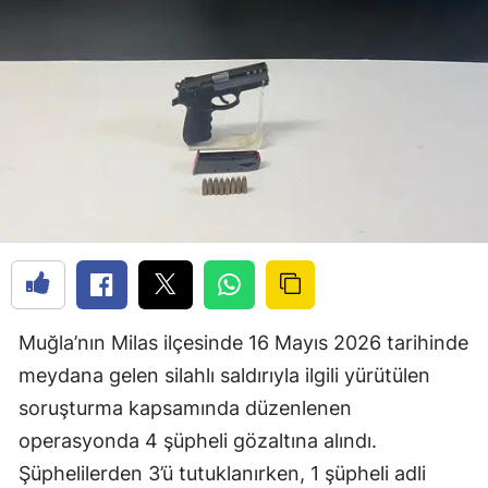
Muğla’nın Milas ilçesinde 16 Mayıs 2026 tarihinde
meydana gelen silahlı saldırıyla ilgili yürütülen
soruşturma kapsamında düzenlenen
operasyonda 4 şüpheli gözaltına alındı.
Şüphelilerden 3’ü tutuklanırken, 1 şüpheli adli