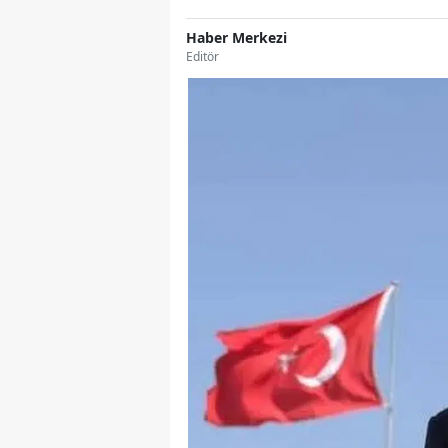
Haber Merkezi
Editör