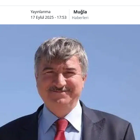
Muğla
Yayınlanma
17 Eylül 2025 - 17:53
Haberleri