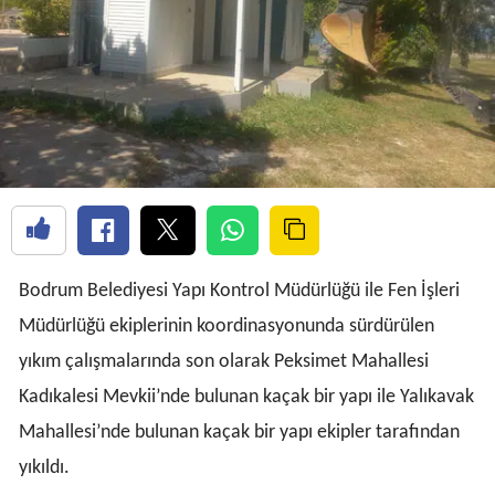
Bodrum Belediyesi Yapı Kontrol Müdürlüğü ile Fen İşleri
Müdürlüğü ekiplerinin koordinasyonunda sürdürülen
yıkım çalışmalarında son olarak Peksimet Mahallesi
Kadıkalesi Mevkii’nde bulunan kaçak bir yapı ile Yalıkavak
Mahallesi’nde bulunan kaçak bir yapı ekipler tarafından
yıkıldı.