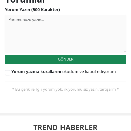
Yorum Yazın (500 Karakter)
GÖNDER
Yorum yazma kurallarını
okudum ve kabul ediyorum
* Bu içerik ile ilgili yorum yok, ilk yorumu siz yazın, tartışalım *
TREND HABERLER