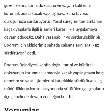
güzelliklerini, tarihi dokusunu ve yaşam kalitesini
korumak adına kaçak yapılaşmaya karşı tavizsiz
duruşumuzu sürdürüyoruz. Yasal süreçleri tamamlanan
kaçak yapılarla ilgili işlemleri kararlılıkla uygulamaya
devam edeceğiz. Daha yaşanabilir ve sürdürülebilir bir
Bodrum için ekiplerimiz sahada çalışmalarını aralıksız
sürdürüyor.” dedi.
Bodrum Belediyesi, kentin doğal, tarihi ve kültürel
dokusunun korunması amacıyla kaçak yapılaşmaya karşı
denetim ve yasal işlemlerini kararlılıkla sürdürürken, ilgili
müdürlüklerin koordinasyonunda yürütülen çalışmaların
ilçe genelinde devam edeceğini belirtti.
Yorumlar