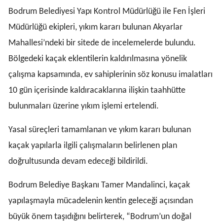
Bodrum Belediyesi Yapı Kontrol Müdürlüğü ile Fen İşleri
Müdürlüğü ekipleri, yıkım kararı bulunan Akyarlar
Mahallesi’ndeki bir sitede de incelemelerde bulundu.
Bölgedeki kaçak eklentilerin kaldırılmasına yönelik
çalışma kapsamında, ev sahiplerinin söz konusu imalatları
10 gün içerisinde kaldıracaklarına ilişkin taahhütte
bulunmaları üzerine yıkım işlemi ertelendi.
Yasal süreçleri tamamlanan ve yıkım kararı bulunan
kaçak yapılarla ilgili çalışmaların belirlenen plan
doğrultusunda devam edeceği bildirildi.
Bodrum Belediye Başkanı Tamer Mandalinci, kaçak
yapılaşmayla mücadelenin kentin geleceği açısından
büyük önem taşıdığını belirterek, “Bodrum’un doğal