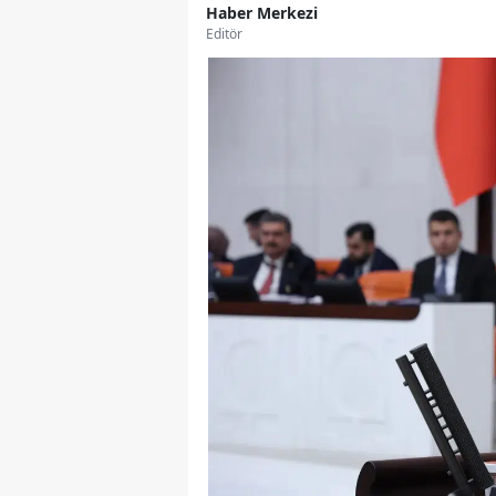
Haber Merkezi
Editör