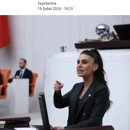
Yayınlanma
19 Şubat 2026 - 14:23