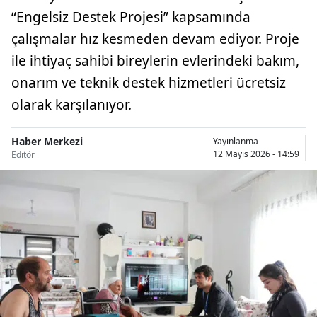
“Engelsiz Destek Projesi” kapsamında
çalışmalar hız kesmeden devam ediyor. Proje
ile ihtiyaç sahibi bireylerin evlerindeki bakım,
onarım ve teknik destek hizmetleri ücretsiz
olarak karşılanıyor.
Haber Merkezi
Yayınlanma
12 Mayıs 2026 - 14:59
Editör