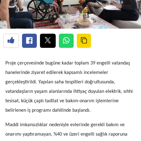
Proje çerçevesinde bugüne kadar toplam 39 engelli vatandaş
hanelerinde ziyaret edilerek kapsamlı incelemeler
gerçekleştirildi. Yapılan saha tespitleri doğrultusunda,
vatandaşların yaşam alanlarında ihtiyaç duyulan elektrik, sıhhi
tesisat, küçük çaplı tadilat ve bakım-onarım işlemlerine
belirlenen iş programı dahilinde başlandı.
Maddi imkansızlıklar nedeniyle evlerinde gerekli bakım ve
onarımı yaptıramayan, %40 ve üzeri engelli sağlık raporuna