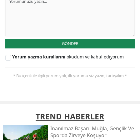
GÖNDER
Yorum yazma kurallarını
okudum ve kabul ediyorum
* Bu içerik ile ilgili yorum yok, ilk yorumu siz yazın, tartışalım *
TREND HABERLER
İnanılmaz Başarı! Muğla, Gençlik Ve
Sporda Zirveye Koşuyor