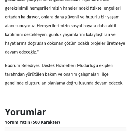
gereksinimli hemşerilerimizin hanelerindeki fiziksel engelleri
ortadan kaldırıyor, onlara daha güvenli ve huzurlu bir yaşam
alanı sunuyoruz. Hemşerilerimizin sosyal hayata daha aktif
katılımını destekleyen, günlük yaşamlarını kolaylaştıran ve
hayatlarına doğrudan dokunan çözüm odaklı projeler üretmeye
devam edeceğiz."
Bodrum Belediyesi Destek Hizmetleri Müdürlüğü ekipleri
tarafından yürütülen bakım ve onarım çalışmaları, ilçe
genelinde oluşturulan planlama doğrultusunda devam edecek.
Yorumlar
Yorum Yazın (500 Karakter)