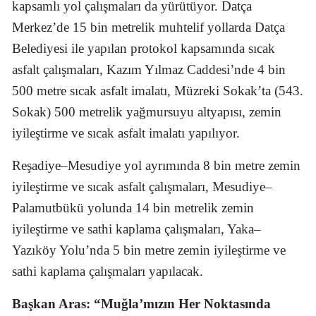
kapsamlı yol çalışmaları da yürütüyor. Datça
Merkez’de 15 bin metrelik muhtelif yollarda Datça
Belediyesi ile yapılan protokol kapsamında sıcak
asfalt çalışmaları, Kazım Yılmaz Caddesi’nde 4 bin
500 metre sıcak asfalt imalatı, Müzreki Sokak’ta (543.
Sokak) 500 metrelik yağmursuyu altyapısı, zemin
iyileştirme ve sıcak asfalt imalatı yapılıyor.
Reşadiye–Mesudiye yol ayrımında 8 bin metre zemin
iyileştirme ve sıcak asfalt çalışmaları, Mesudiye–
Palamutbükü yolunda 14 bin metrelik zemin
iyileştirme ve sathi kaplama çalışmaları, Yaka–
Yazıköy Yolu’nda 5 bin metre zemin iyileştirme ve
sathi kaplama çalışmaları yapılacak.
Başkan Aras: “Muğla’mızın Her Noktasında