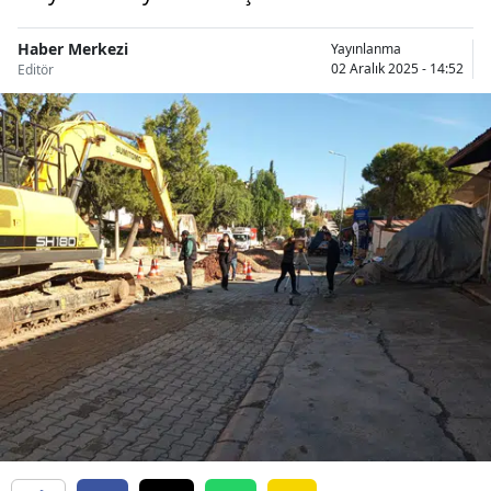
Haber Merkezi
Yayınlanma
02 Aralık 2025 - 14:52
Editör