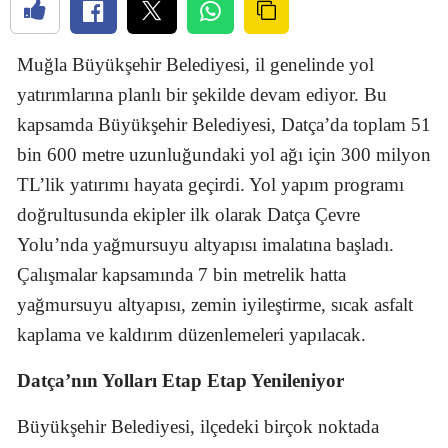
Muğla Büyükşehir Belediyesi, il genelinde yol
yatırımlarına planlı bir şekilde devam ediyor. Bu
kapsamda Büyükşehir Belediyesi, Datça’da toplam 51
bin 600 metre uzunluğundaki yol ağı için 300 milyon
TL’lik yatırımı hayata geçirdi. Yol yapım programı
doğrultusunda ekipler ilk olarak Datça Çevre
Yolu’nda yağmursuyu altyapısı imalatına başladı.
Çalışmalar kapsamında 7 bin metrelik hatta
yağmursuyu altyapısı, zemin iyileştirme, sıcak asfalt
kaplama ve kaldırım düzenlemeleri yapılacak.
Datça’nın Yolları Etap Etap Yenileniyor
Büyükşehir Belediyesi, ilçedeki birçok noktada