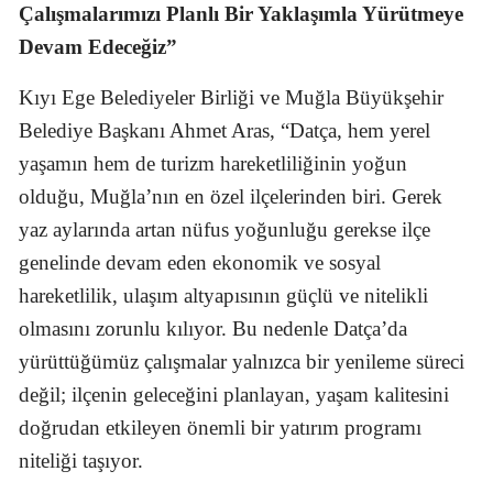
Çalışmalarımızı Planlı Bir Yaklaşımla Yürütmeye
Devam Edeceğiz”
Kıyı Ege Belediyeler Birliği ve Muğla Büyükşehir
Belediye Başkanı Ahmet Aras, “Datça, hem yerel
yaşamın hem de turizm hareketliliğinin yoğun
olduğu, Muğla’nın en özel ilçelerinden biri. Gerek
yaz aylarında artan nüfus yoğunluğu gerekse ilçe
genelinde devam eden ekonomik ve sosyal
hareketlilik, ulaşım altyapısının güçlü ve nitelikli
olmasını zorunlu kılıyor. Bu nedenle Datça’da
yürüttüğümüz çalışmalar yalnızca bir yenileme süreci
değil; ilçenin geleceğini planlayan, yaşam kalitesini
doğrudan etkileyen önemli bir yatırım programı
niteliği taşıyor.