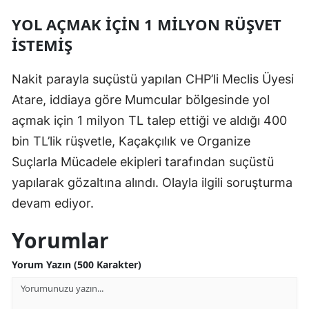
YOL AÇMAK İÇİN 1 MİLYON RÜŞVET
İSTEMİŞ
Nakit parayla suçüstü yapılan CHP’li Meclis Üyesi
Atare, iddiaya göre Mumcular bölgesinde yol
açmak için 1 milyon TL talep ettiği ve aldığı 400
bin TL’lik rüşvetle, Kaçakçılık ve Organize
Suçlarla Mücadele ekipleri tarafından suçüstü
yapılarak gözaltına alındı. Olayla ilgili soruşturma
devam ediyor.
Yorumlar
Yorum Yazın (500 Karakter)