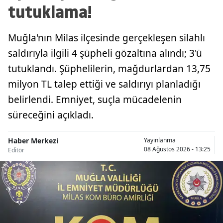
tutuklama!
Muğla'nın Milas ilçesinde gerçekleşen silahlı
saldırıyla ilgili 4 şüpheli gözaltına alındı; 3'ü
tutuklandı. Şüphelilerin, mağdurlardan 13,75
milyon TL talep ettiği ve saldırıyı planladığı
belirlendi. Emniyet, suçla mücadelenin
süreceğini açıkladı.
Haber Merkezi
Yayınlanma
08 Ağustos 2026 - 13:25
Editör