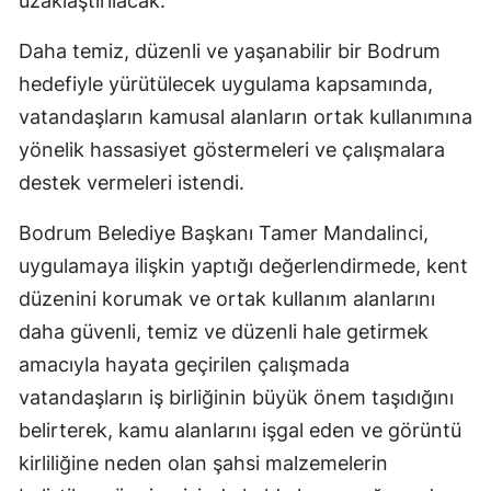
uzaklaştırılacak.
Daha temiz, düzenli ve yaşanabilir bir Bodrum
hedefiyle yürütülecek uygulama kapsamında,
vatandaşların kamusal alanların ortak kullanımına
yönelik hassasiyet göstermeleri ve çalışmalara
destek vermeleri istendi.
Bodrum Belediye Başkanı Tamer Mandalinci,
uygulamaya ilişkin yaptığı değerlendirmede, kent
düzenini korumak ve ortak kullanım alanlarını
daha güvenli, temiz ve düzenli hale getirmek
amacıyla hayata geçirilen çalışmada
vatandaşların iş birliğinin büyük önem taşıdığını
belirterek, kamu alanlarını işgal eden ve görüntü
kirliliğine neden olan şahsi malzemelerin