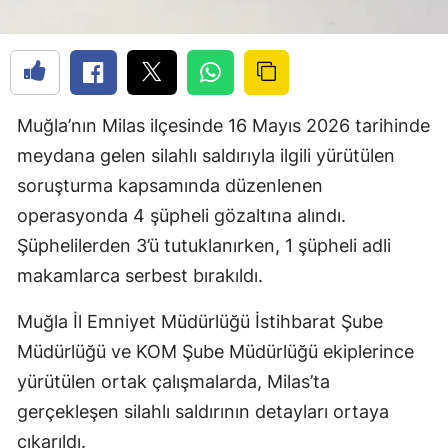
Muğla’nın Milas ilçesinde 16 Mayıs 2026 tarihinde
meydana gelen silahlı saldırıyla ilgili yürütülen
soruşturma kapsamında düzenlenen
operasyonda 4 şüpheli gözaltına alındı.
Şüphelilerden 3’ü tutuklanırken, 1 şüpheli adli
makamlarca serbest bırakıldı.
Muğla İl Emniyet Müdürlüğü İstihbarat Şube
Müdürlüğü ve KOM Şube Müdürlüğü ekiplerince
yürütülen ortak çalışmalarda, Milas’ta
gerçekleşen silahlı saldırının detayları ortaya
çıkarıldı.