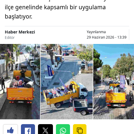
ilçe genelinde kapsamlı bir uygulama
başlatıyor.
Haber Merkezi
Yayınlanma
29 Haziran 2026 - 13:39
Editör