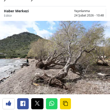
Haber Merkezi
Yayınlanma
24 Şubat 2026 - 10:48
Editör