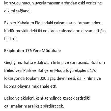
koruyucu macun uygulamasının ardından eski yerlerine
dikimi sağlandı.
Ekipler Kabakum Plajı’ndaki çalışmalarını tamamlarken,
Küdür mevkiindeki iki noktada çalışmaların devam ettiğini
bildirdi.
Ekiplerden 176 Yere Müdahale
Geçtiğimiz hafta etkili olan fırtına ve sonrasında Bodrum
Belediyesi Park ve Bahçeler Müdürlüğü ekipleri, 176
lokasyonda toplam 320 ağaç devrilmesi, dal kırılma ve
kopma olayına müdahale etti.
Belediye ekipleri, kent genelinde gerçekleştirdiği
çalışmalarını aralıksız sürdürecek.