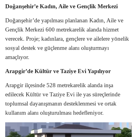
Doğanşehir’e Kadın, Aile ve Gençlik Merkezi
Doğanşehir’de yapılması planlanan Kadın, Aile ve
Gençlik Merkezi 600 metrekarelik alanda hizmet
verecek. Proje; kadınlara, gençlere ve ailelere yönelik
sosyal destek ve güçlenme alanı oluşturmayı
amaçlıyor.
Arapgir’de Kültür ve Taziye Evi Yapılıyor
Arapgir ilçesinde 528 metrekarelik alanda inşa
edilecek Kültür ve Taziye Evi ile yas süreçlerinde
toplumsal dayanışmanın desteklenmesi ve ortak
kullanım alanı oluşturulması hedefleniyor.