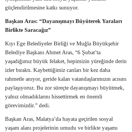
güçlendirilmesine katkı sunuyor.
Başkan Aras: “Dayanışmayı Büyüterek Yaraları
Birlikte Saracağız”
Kıyı Ege Belediyeler Birliği ve Muğla Büyükşehir
Belediye Başkanı Ahmet Aras, “6 Şubat’ta
yaşadığımız büyük felaket, hepimizin yüreğinde derin
izler bıraktı. Kaybettiğimiz canları bir kez daha
rahmetle anıyor, geride kalan vatandaşlarımızın acısını
paylaşıyoruz. Bu zor süreçte dayanışmayı büyütmek,
yalnız olmadıklarını hissettirmek en önemli
görevimizdir.” dedi.
Başkan Aras, Malatya’da hayata geçirilen sosyal
yaşam alanı projelerinin umudu ve birlikte yaşamı