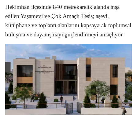
Hekimhan ilçesinde 840 metrekarelik alanda inşa
edilen Yaşamevi ve Çok Amaçlı Tesis; aşevi,
kütüphane ve toplantı alanlarını kapsayarak toplumsal
buluşma ve dayanışmayı güçlendirmeyi amaçlıyor.