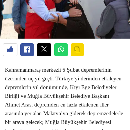
Kahramanmaraş merkezli 6 Şubat depremlerinin
üzerinden üç yıl geçti. Türkiye’yi derinden etkileyen
depremlerin yıl dönümünde, Kıyı Ege Belediyeler
Birliği ve Muğla Büyükşehir Belediye Başkanı
Ahmet Aras, depremden en fazla etkilenen iller
arasında yer alan Malatya’ya giderek depremzedelerle
bir araya gelecek; Muğla Büyükşehir Belediyesi