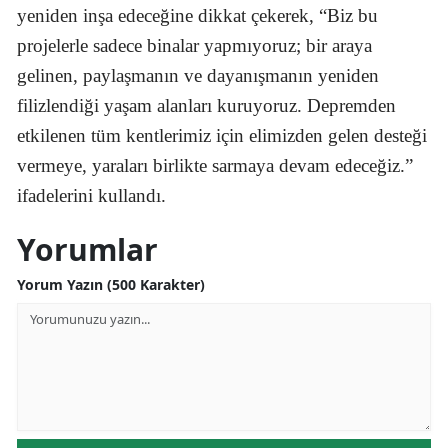
yeniden inşa edeceğine dikkat çekerek, “Biz bu
projelerle sadece binalar yapmıyoruz; bir araya
gelinen, paylaşmanın ve dayanışmanın yeniden
filizlendiği yaşam alanları kuruyoruz. Depremden
etkilenen tüm kentlerimiz için elimizden gelen desteği
vermeye, yaraları birlikte sarmaya devam edeceğiz.”
ifadelerini kullandı.
Yorumlar
Yorum Yazın (500 Karakter)