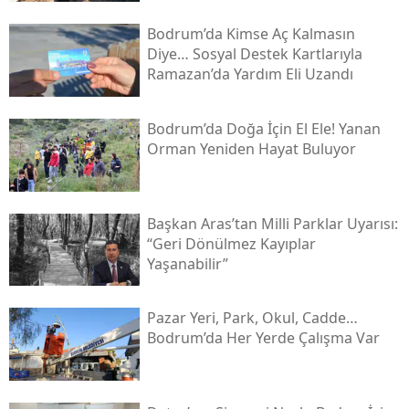
Bodrum’da Kimse Aç Kalmasın
Diye… Sosyal Destek Kartlarıyla
Ramazan’da Yardım Eli Uzandı
Bodrum’da Doğa İçin El Ele! Yanan
Orman Yeniden Hayat Buluyor
Başkan Aras’tan Milli Parklar Uyarısı:
“geri Dönülmez Kayıplar
Yaşanabilir”
Pazar Yeri, Park, Okul, Cadde…
Bodrum’da Her Yerde Çalışma Var