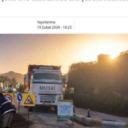
Yayınlanma
19 Şubat 2026 - 16:22