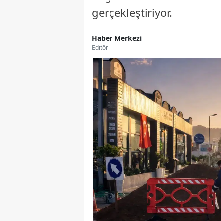
gerçekleştiriyor.
Haber Merkezi
Editör