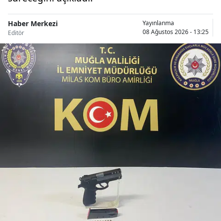
Haber Merkezi
Yayınlanma
08 Ağustos 2026 - 13:25
Editör