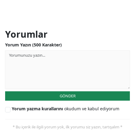
Yorumlar
Yorum Yazın (500 Karakter)
GÖNDER
Yorum yazma kurallarını
okudum ve kabul ediyorum
* Bu içerik ile ilgili yorum yok, ilk yorumu siz yazın, tartışalım *