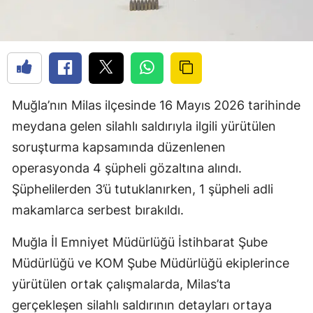
Muğla’nın Milas ilçesinde 16 Mayıs 2026 tarihinde
meydana gelen silahlı saldırıyla ilgili yürütülen
soruşturma kapsamında düzenlenen
operasyonda 4 şüpheli gözaltına alındı.
Şüphelilerden 3’ü tutuklanırken, 1 şüpheli adli
makamlarca serbest bırakıldı.
Muğla İl Emniyet Müdürlüğü İstihbarat Şube
Müdürlüğü ve KOM Şube Müdürlüğü ekiplerince
yürütülen ortak çalışmalarda, Milas’ta
gerçekleşen silahlı saldırının detayları ortaya