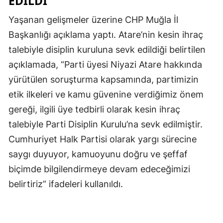
EDİLDİ
Yaşanan gelişmeler üzerine CHP Muğla İl
Başkanlığı açıklama yaptı. Atare’nin kesin ihraç
talebiyle disiplin kuruluna sevk edildiği belirtilen
açıklamada, “Parti üyesi Niyazi Atare hakkında
yürütülen soruşturma kapsamında, partimizin
etik ilkeleri ve kamu güvenine verdiğimiz önem
gereği, ilgili üye tedbirli olarak kesin ihraç
talebiyle Parti Disiplin Kurulu’na sevk edilmiştir.
Cumhuriyet Halk Partisi olarak yargı sürecine
saygı duyuyor, kamuoyunu doğru ve şeffaf
biçimde bilgilendirmeye devam edeceğimizi
belirtiriz” ifadeleri kullanıldı.