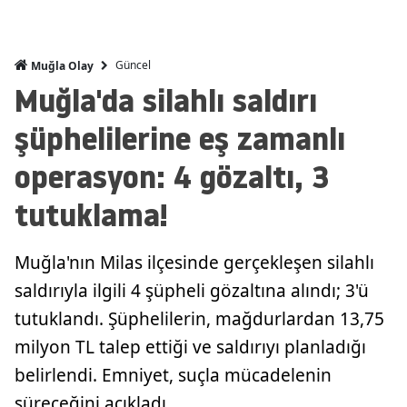
Güncel
Muğla Olay
Muğla'da silahlı saldırı
şüphelilerine eş zamanlı
operasyon: 4 gözaltı, 3
tutuklama!
Muğla'nın Milas ilçesinde gerçekleşen silahlı
saldırıyla ilgili 4 şüpheli gözaltına alındı; 3'ü
tutuklandı. Şüphelilerin, mağdurlardan 13,75
milyon TL talep ettiği ve saldırıyı planladığı
belirlendi. Emniyet, suçla mücadelenin
süreceğini açıkladı.