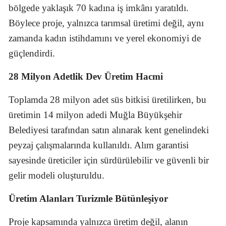
bölgede yaklaşık 70 kadına iş imkânı yaratıldı.
Böylece proje, yalnızca tarımsal üretimi değil, aynı
zamanda kadın istihdamını ve yerel ekonomiyi de
güçlendirdi.
28 Milyon Adetlik Dev Üretim Hacmi
Toplamda 28 milyon adet süs bitkisi üretilirken, bu
üretimin 14 milyon adedi Muğla Büyükşehir
Belediyesi tarafından satın alınarak kent genelindeki
peyzaj çalışmalarında kullanıldı. Alım garantisi
sayesinde üreticiler için sürdürülebilir ve güvenli bir
gelir modeli oluşturuldu.
Üretim Alanları Turizmle Bütünleşiyor
Proje kapsamında yalnızca üretim değil, alanın