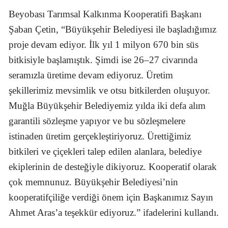
Beyobası Tarımsal Kalkınma Kooperatifi Başkanı
Şaban Çetin, “Büyükşehir Belediyesi ile başladığımız
proje devam ediyor. İlk yıl 1 milyon 670 bin süs
bitkisiyle başlamıştık. Şimdi ise 26–27 civarında
seramızla üretime devam ediyoruz. Üretim
şekillerimiz mevsimlik ve otsu bitkilerden oluşuyor.
Muğla Büyükşehir Belediyemiz yılda iki defa alım
garantili sözleşme yapıyor ve bu sözleşmelere
istinaden üretim gerçekleştiriyoruz. Ürettiğimiz
bitkileri ve çiçekleri talep edilen alanlara, belediye
ekiplerinin de desteğiyle dikiyoruz. Kooperatif olarak
çok memnunuz. Büyükşehir Belediyesi’nin
kooperatifçiliğe verdiği önem için Başkanımız Sayın
Ahmet Aras’a teşekkür ediyoruz.” ifadelerini kullandı.