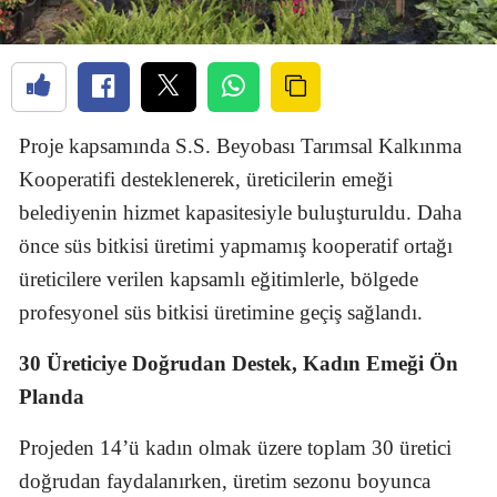
Proje kapsamında S.S. Beyobası Tarımsal Kalkınma
Kooperatifi desteklenerek, üreticilerin emeği
belediyenin hizmet kapasitesiyle buluşturuldu. Daha
önce süs bitkisi üretimi yapmamış kooperatif ortağı
üreticilere verilen kapsamlı eğitimlerle, bölgede
profesyonel süs bitkisi üretimine geçiş sağlandı.
30 Üreticiye Doğrudan Destek, Kadın Emeği Ön
Planda
Projeden 14’ü kadın olmak üzere toplam 30 üretici
doğrudan faydalanırken, üretim sezonu boyunca