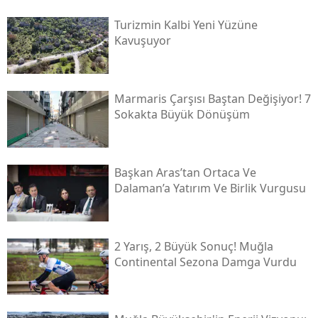
Turizmin Kalbi Yeni Yüzüne
Kavuşuyor
Marmaris Çarşısı Baştan Değişiyor! 7
Sokakta Büyük Dönüşüm
Başkan Aras’tan Ortaca Ve
Dalaman’a Yatırım Ve Birlik Vurgusu
2 Yarış, 2 Büyük Sonuç! Muğla
Continental Sezona Damga Vurdu