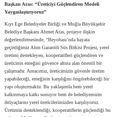
Başkan Aras: “Üreticiyi Güçlendiren Modeli
Yaygınlaştırıyoruz”
Kıyı Ege Belediyeler Birliği ve Muğla Büyükşehir
Belediye Başkanı Ahmet Aras, projeye ilişkin
değerlendirmesinde, “Beyobası’nda hayata
geçirdiğimiz Alım Garantili Süs Bitkisi Projesi, yerel
üretimi destekleyen, kooperatifleri güçlendiren ve
üreticinin emeğini güvence altına alan önemli bir
çalışmadır. Amacımız, üreticimizin güvenle üretim
yapabileceği, emeğinin karşılığını öngörebileceği bir
yapı oluşturmaktır. Bu yaklaşımla hem yerel
kalkınmaya katkı sunuyor hem de belediyemizin
ihtiyaçlarını yerel üreticilerimizden karşılıyoruz.
Üretimin desteklendiği, kooperatiflerin güçlendiği bu