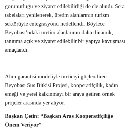
görünürlüğü ve ziyaret edilebilirliği de ele alındı. Sera
tabelaları yenilenerek, üretim alanlarının turizm
sektörüyle entegrasyonu hedeflendi. Böylece
Beyobası’ndaki üretim alanlarının daha dinamik,
tanıtıma açık ve ziyaret edilebilir bir yapıya kavuşması
amaçlandı.
Alım garantisi modeliyle üreticiyi güçlendiren
Beyobası Süs Bitkisi Projesi, kooperatifçilik, kadın
emeği ve yerel kalkınmayı bir araya getiren örnek
projeler arasında yer alıyor.
Başkan Çetin: “Başkan Aras Kooperatifçiliğe
Önem Veriyor”